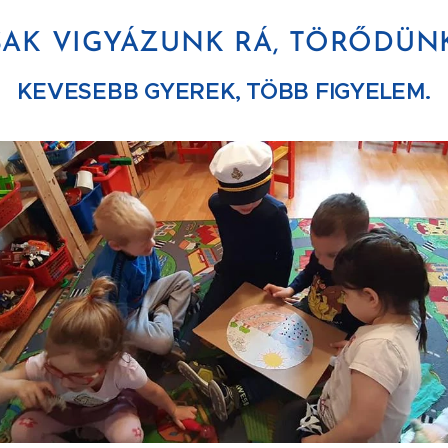
AK VIGYÁZUNK RÁ, TÖRŐDÜN
KEVESEBB GYEREK, TÖBB FIGYELEM.