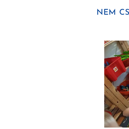
NEM CS