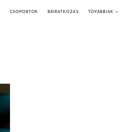
T
CSOPORTOK
BEIRATKOZÁS
TOVÁBBIAK