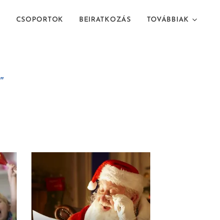
T
CSOPORTOK
BEIRATKOZÁS
TOVÁBBIAK
"